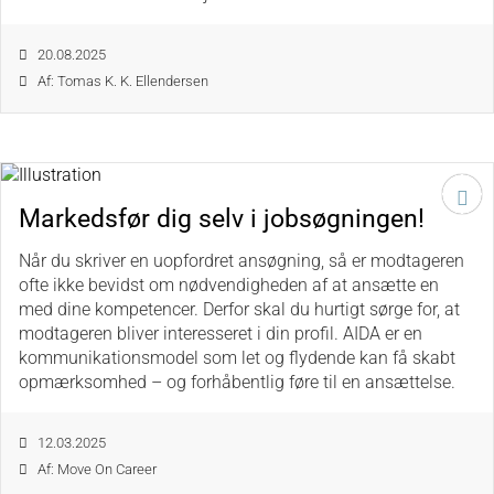
20.08.2025
Af: Tomas K. K. Ellendersen
Markedsfør dig selv i jobsøgningen!
Når du skriver en uopfordret ansøgning, så er modtageren
ofte ikke bevidst om nødvendigheden af at ansætte en
med dine kompetencer. Derfor skal du hurtigt sørge for, at
modtageren bliver interesseret i din profil. AIDA er en
kommunikationsmodel som let og flydende kan få skabt
opmærksomhed – og forhåbentlig føre til en ansættelse.
12.03.2025
Af: Move On Career