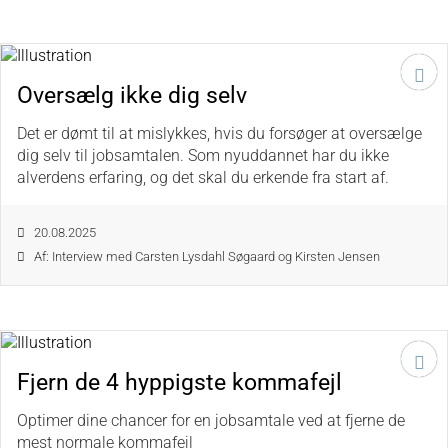
Oversælg ikke dig selv
Det er dømt til at mislykkes, hvis du forsøger at oversælge
dig selv til jobsamtalen. Som nyuddannet har du ikke
alverdens erfaring, og det skal du erkende fra start af.
20.08.2025
Af: Interview med Carsten Lysdahl Søgaard og Kirsten Jensen
Fjern de 4 hyppigste kommafejl
Optimer dine chancer for en jobsamtale ved at fjerne de
mest normale kommafejl