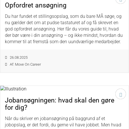
Opfordret ansøgning
Du har fundet et stillingsopslag, som du bare MÅ søge, og
nu gælder det om at pudse tastaturet af og få skrevet en
god opfordret ansøgning. Her får du vores guide til, hvad
der bør være i din ansøgning – og ikke mindst, hvordan du
kommer til at fremstå som den uundværlige medarbejder.
26.08.2025
Af: Move On Career
Jobansøgningen: hvad skal den gøre
for dig?
Når du skriver en jobansøgning på baggrund af et
jobopslag, er det fordi, du gerne vil have jobbet. Men hvad