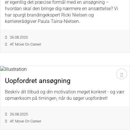
er egentlig det præcise formål med en ansøgning –
hvordan skal den bringe dig nærmere en ansættelse? Vi
har spurgt brandingekspert Ricki Nielsen og
karriererådgiver Paula Taina-Nielsen.
26.08.2025
Af: Move On Career
Uopfordret ansøgning
Beskriv dit tilbud og din motivation meget konkret - og vær
opmærksom på timingen, når du søger uopfordret!
26.08.2025
Af: Move On Career