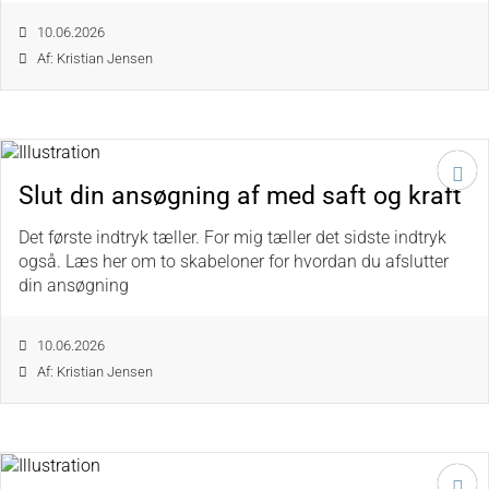
10.06.2026
Af: Kristian Jensen
Slut din ansøgning af med saft og kraft
Det første indtryk tæller. For mig tæller det sidste indtryk
også. Læs her om to skabeloner for hvordan du afslutter
din ansøgning
10.06.2026
Af: Kristian Jensen