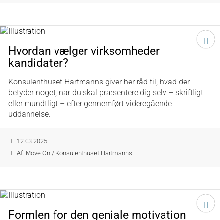
Hvordan vælger virksomheder
kandidater?
Konsulenthuset Hartmanns giver her råd til, hvad der
betyder noget, når du skal præsentere dig selv – skriftligt
eller mundtligt – efter gennemført videregående
uddannelse.
12.03.2025
Af: Move On / Konsulenthuset Hartmanns
Formlen for den geniale motivation