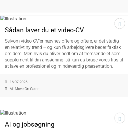
Sådan laver du et video-CV
Selvom video-CV’er nævnes oftere og oftere, er det stadig
en relativt ny trend – og kun få arbejdsgivere beder faktisk
om dem. Men hvis du bliver bedt om at fremsende ét som
supplement til din ansøgning, så kan du bruge vores tips til
at lave en professionel og mindeværdig præsentation.
16.07.2026
Af: Move On Career
AI og jobsøgning