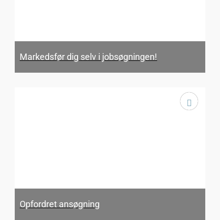
Markedsfør dig selv i jobsøgningen!
Opfordret ansøgning