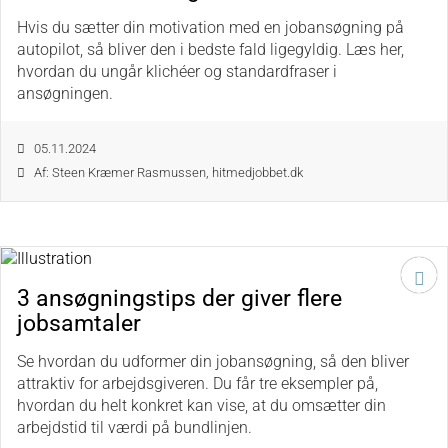
Hvis du sætter din motivation med en jobansøgning på
autopilot, så bliver den i bedste fald ligegyldig. Læs her,
hvordan du ungår klichéer og standardfraser i
ansøgningen.
05.11.2024
Af: Steen Kræmer Rasmussen, hitmedjobbet.dk
3 ansøgningstips der giver flere
jobsamtaler
Se hvordan du udformer din jobansøgning, så den bliver
attraktiv for arbejdsgiveren. Du får tre eksempler på,
hvordan du helt konkret kan vise, at du omsætter din
arbejdstid til værdi på bundlinjen.