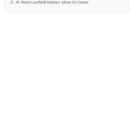
Af: Marie Laurfeldt Nielsen, Move On Career