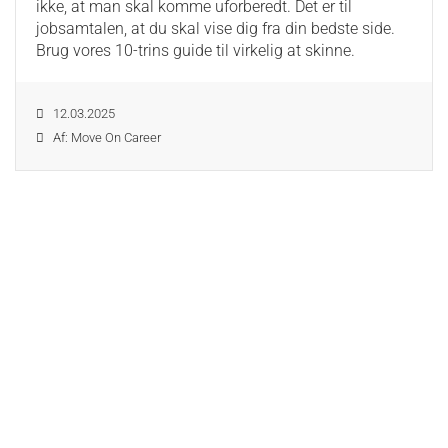
ikke, at man skal komme uforberedt. Det er til
jobsamtalen, at du skal vise dig fra din bedste side.
Brug vores 10-trins guide til virkelig at skinne.
12.03.2025
Af: Move On Career