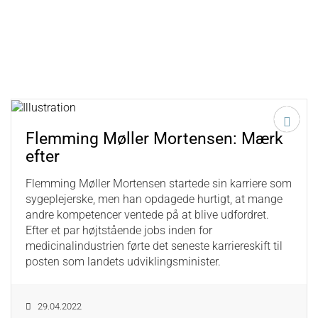
Flemming Møller Mortensen: Mærk
efter
Flemming Møller Mortensen startede sin karriere som
sygeplejerske, men han opdagede hurtigt, at mange
andre kompetencer ventede på at blive udfordret.
Efter et par højtstående jobs inden for
medicinalindustrien førte det seneste karriereskift til
posten som landets udviklingsminister.
29.04.2022