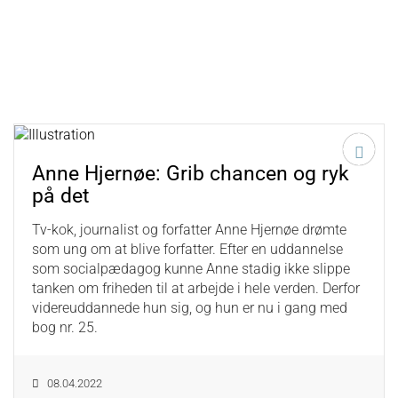
Anne Hjernøe: Grib chancen og ryk
på det
Tv-kok, journalist og forfatter Anne Hjernøe drømte
som ung om at blive forfatter. Efter en uddannelse
som socialpædagog kunne Anne stadig ikke slippe
tanken om friheden til at arbejde i hele verden. Derfor
videreuddannede hun sig, og hun er nu i gang med
bog nr. 25.
08.04.2022