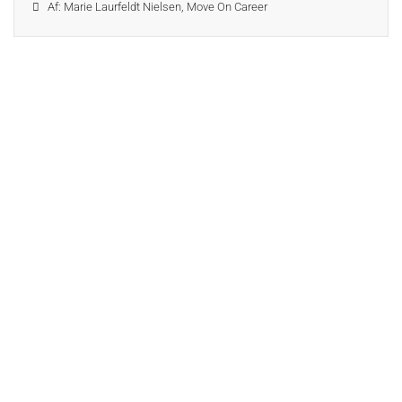
Af: Marie Laurfeldt Nielsen, Move On Career