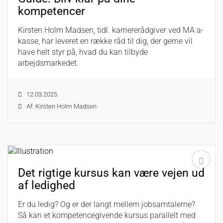
kompetencer
Kirsten Holm Madsen, tidl. karriererådgiver ved MA a-
kasse, har leveret en række råd til dig, der gerne vil
have helt styr på, hvad du kan tilbyde
arbejdsmarkedet.
12.03.2025
Af: Kirsten Holm Madsen
Det rigtige kursus kan være vejen ud
af ledighed
Er du ledig? Og er der langt mellem jobsamtalerne?
Så kan et kompetencegivende kursus parallelt med