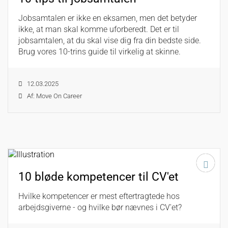
Jobsamtalen er ikke en eksamen, men det betyder
ikke, at man skal komme uforberedt. Det er til
jobsamtalen, at du skal vise dig fra din bedste side.
Brug vores 10-trins guide til virkelig at skinne.
12.03.2025
Af: Move On Career
10 bløde kompetencer til CV'et
Hvilke kompetencer er mest eftertragtede hos
arbejdsgiverne - og hvilke bør nævnes i CV'et?