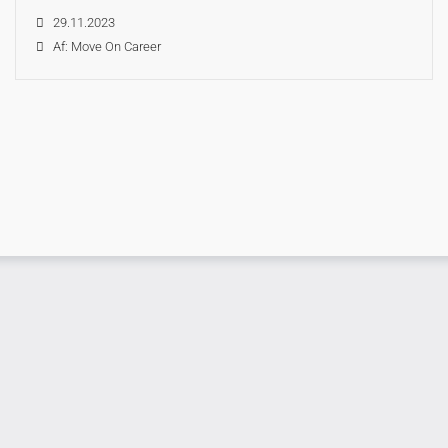
29.11.2023
Af: Move On Career