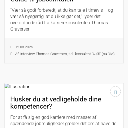
”Vær så godt forberedt, at du kan tale i timevis – og
vær så nysgerrig, at du ikke gør det,” lyder det
overordnede råd fra karrierekonsulenten Thomas
Graversen
12.03.2025
Af: Interview Thomas Graversen, tidl. konsulent DJØF (nu DM)
Husker du at vedligeholde dine
kompetencer?
For at få sig en god karriere med masser af
spændende jobmuligheder gælder det om at have de