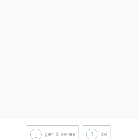
gem til senere
del