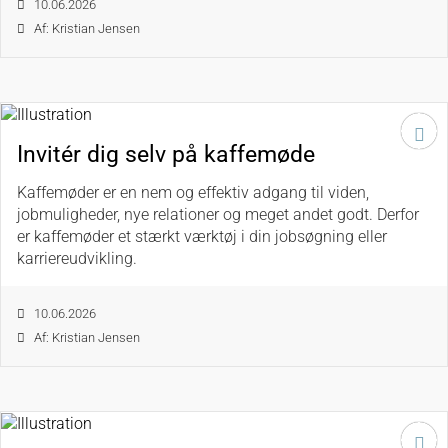
10.06.2026
Af: Kristian Jensen
Invitér dig selv på kaffemøde
Kaffemøder er en nem og effektiv adgang til viden,
jobmuligheder, nye relationer og meget andet godt. Derfor
er kaffemøder et stærkt værktøj i din jobsøgning eller
karriereudvikling.
10.06.2026
Af: Kristian Jensen