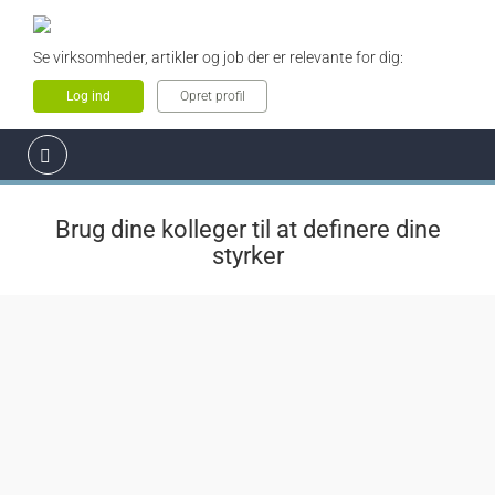
Se virksomheder, artikler og job der er relevante for dig:
Log ind
Opret profil
Brug dine kolleger til at definere dine
styrker