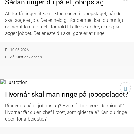
Sådan ringer du på et jobopslag
Alt for få ringer til kontaktpersonen i jobopslaget, når de
skal søge et job. Det er heldigt, for dermed kan du hurtigt
og nemt få en fordel i forhold til alle de andre, der også
søger jobbet. Det eneste du skal gøre er at ringe.
10.06.2026
Af: Kristian Jensen
Hvornår skal man ringe på jobopslaget?
Ringer du på et jobopslag? Hvornår forstyrrer du mindst?
Hvornår får du en chef i røret, som gider tale? Kan du ringe
uden for arbejdstid?