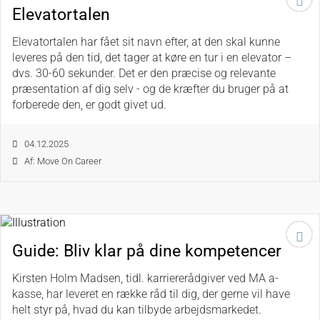
Elevatortalen
Elevatortalen har fået sit navn efter, at den skal kunne
leveres på den tid, det tager at køre en tur i en elevator –
dvs. 30-60 sekunder. Det er den præcise og relevante
præsentation af dig selv - og de kræfter du bruger på at
forberede den, er godt givet ud.
04.12.2025
Af: Move On Career
Guide: Bliv klar på dine kompetencer
Kirsten Holm Madsen, tidl. karriererådgiver ved MA a-
kasse, har leveret en række råd til dig, der gerne vil have
helt styr på, hvad du kan tilbyde arbejdsmarkedet.