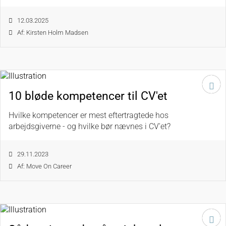
12.03.2025
Af: Kirsten Holm Madsen
10 bløde kompetencer til CV'et
Hvilke kompetencer er mest eftertragtede hos
arbejdsgiverne - og hvilke bør nævnes i CV'et?
29.11.2023
Af: Move On Career