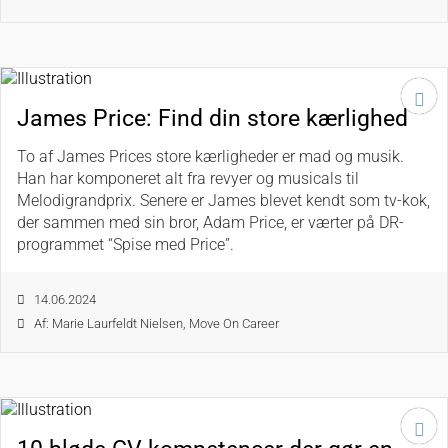
James Price: Find din store kærlighed
To af James Prices store kærligheder er mad og musik.
Han har komponeret alt fra revyer og musicals til
Melodigrandprix. Senere er James blevet kendt som tv-kok,
der sammen med sin bror, Adam Price, er værter på DR-
programmet “Spise med Price”.
14.06.2024
Af: Marie Laurfeldt Nielsen, Move On Career