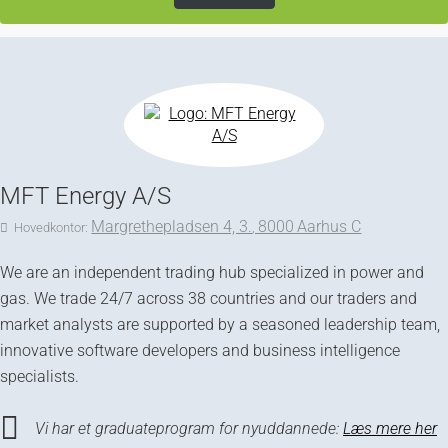
MFT Energy A/S
Margrethepladsen 4, 3.
8000
Aarhus C
Hovedkontor:
,
We are an independent trading hub specialized in power and
gas. We trade 24/7 across 38 countries and our traders and
market analysts are supported by a seasoned leadership team,
innovative software developers and business intelligence
specialists.
Vi har et graduateprogram for nyuddannede:
Læs mere her