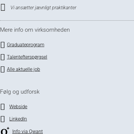
Vi ansætter jævnligt praktikanter
Mere info om virksomheden
Graduateprogram
Talentefterspørgsel
Alle aktuelle job
Følg og udforsk
Webside
LinkedIn
Info via Qwant