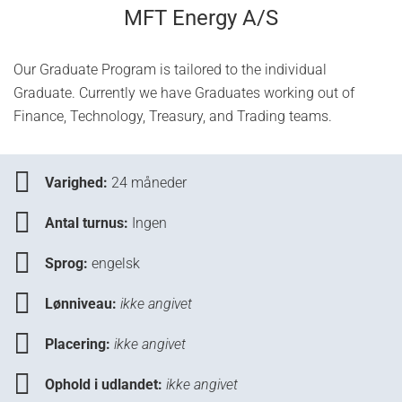
MFT Energy A/S
Our Graduate Program is tailored to the individual
Graduate. Currently we have Graduates working out of
Finance, Technology, Treasury, and Trading teams.
Varighed:
24 måneder
Antal turnus:
Ingen
Sprog:
engelsk
Lønniveau:
ikke angivet
Placering:
ikke angivet
Ophold i udlandet:
ikke angivet