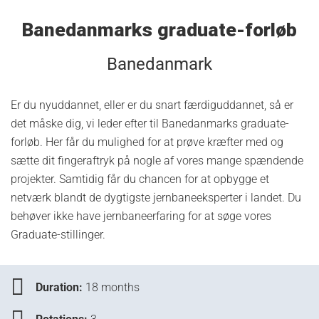
Banedanmarks graduate-forløb
Banedanmark
Er du nyuddannet, eller er du snart færdiguddannet, så er
det måske dig, vi leder efter til Banedanmarks graduate-
forløb. Her får du mulighed for at prøve kræfter med og
sætte dit fingeraftryk på nogle af vores mange spændende
projekter. Samtidig får du chancen for at opbygge et
netværk blandt de dygtigste jernbaneeksperter i landet. Du
behøver ikke have jernbaneerfaring for at søge vores
Graduate-stillinger.
Duration:
18 months