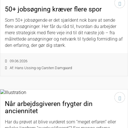
50+ jobsøgning kræver flere spor
Som 50+ jobsøgende er det sjældent nok bare at sende
flere ansøgninger. Her får du råd til, hvordan du arbejder
mere strategisk med flere veje ind til dit næste job – fra
målrettede ansøgninger og netværk til tydelig formidling af
den erfaring, der gør dig stærk.
09.06.2026
Af: Hans Ussing og Carsten Damgaard
Når arbejdsgiveren frygter din
anciennitet
Har du prøvet at blive vurderet som “meget erfaren” eller