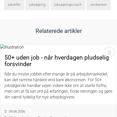
jobskifte
jobsøgning
jobsøgningscoach
senkarriere
Relaterede artikler
50+ uden job - når hverdagen pludselig
forsvinder
Når du mister jobbet efter mange år på arbejdsmarkedet,
kan det ramme hårdere end bare økonomien. For 50+
jobsøgende handler vejen videre ikke om at starte forfra,
men om at få sat ord på erfaringen, finde retningen og gøre
din værdi tydelig for nye arbejdsgivere.
09.06.2026