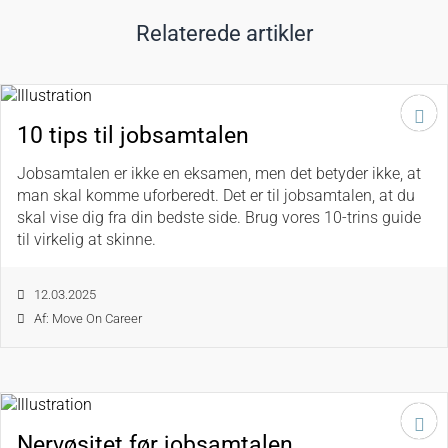
Relaterede artikler
10 tips til jobsamtalen
Jobsamtalen er ikke en eksamen, men det betyder ikke, at
man skal komme uforberedt. Det er til jobsamtalen, at du
skal vise dig fra din bedste side. Brug vores 10-trins guide
til virkelig at skinne.
12.03.2025
Af: Move On Career
Nervøsitet før jobsamtalen