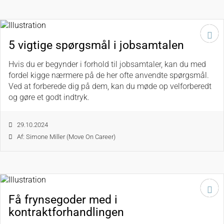
5 vigtige spørgsmål i jobsamtalen
Hvis du er begynder i forhold til jobsamtaler, kan du med
fordel kigge nærmere på de her ofte anvendte spørgsmål.
Ved at forberede dig på dem, kan du møde op velforberedt
og gøre et godt indtryk.
29.10.2024
Af: Simone Miller (Move On Career)
Få frynsegoder med i
kontraktforhandlingen