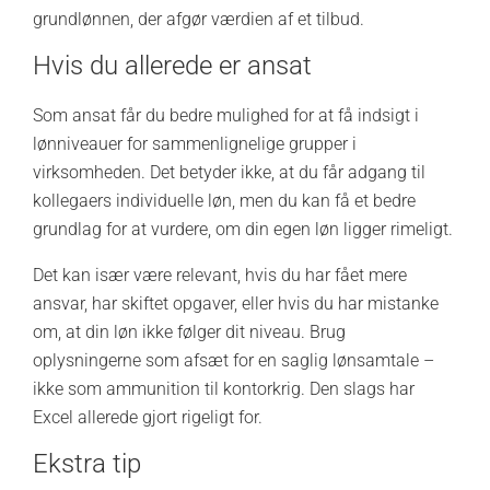
grundlønnen, der afgør værdien af et tilbud.
Hvis du allerede er ansat
Som ansat får du bedre mulighed for at få indsigt i
lønniveauer for sammenlignelige grupper i
virksomheden. Det betyder ikke, at du får adgang til
kollegaers individuelle løn, men du kan få et bedre
grundlag for at vurdere, om din egen løn ligger rimeligt.
Det kan især være relevant, hvis du har fået mere
ansvar, har skiftet opgaver, eller hvis du har mistanke
om, at din løn ikke følger dit niveau. Brug
oplysningerne som afsæt for en saglig lønsamtale –
ikke som ammunition til kontorkrig. Den slags har
Excel allerede gjort rigeligt for.
Ekstra tip