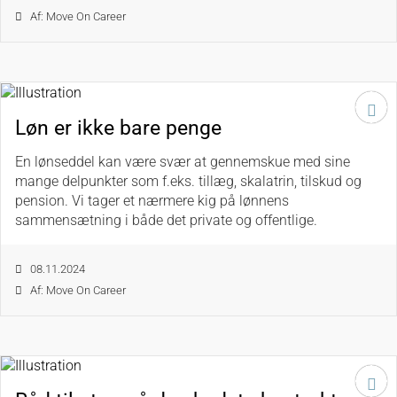
Af: Move On Career
Løn er ikke bare penge
En lønseddel kan være svær at gennemskue med sine
mange delpunkter som f.eks. tillæg, skalatrin, tilskud og
pension. Vi tager et nærmere kig på lønnens
sammensætning i både det private og offentlige.
08.11.2024
Af: Move On Career