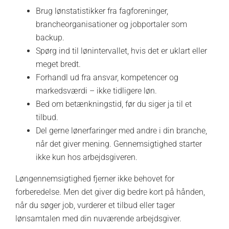
Brug lønstatistikker fra fagforeninger,
brancheorganisationer og jobportaler som
backup.
Spørg ind til lønintervallet, hvis det er uklart eller
meget bredt.
Forhandl ud fra ansvar, kompetencer og
markedsværdi – ikke tidligere løn.
Bed om betænkningstid, før du siger ja til et
tilbud.
Del gerne lønerfaringer med andre i din branche,
når det giver mening. Gennemsigtighed starter
ikke kun hos arbejdsgiveren.
Løngennemsigtighed fjerner ikke behovet for
forberedelse. Men det giver dig bedre kort på hånden,
når du søger job, vurderer et tilbud eller tager
lønsamtalen med din nuværende arbejdsgiver.