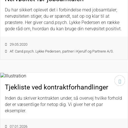
Du har sikkert oplevet det i forbindelse med jobsamtaler;
nervøsiteten stiger, du er spændt, sat op og klar til at
præstere. Her giver cand.psych. Lykke Pedersen en række
gode råd om, hvordan du kan bruge din nervøsitet positivt.
29.05.2020
Af: Cand.psych. Lykke Pedersen, partner i Kjerulf og Partnere A/S.
Tjekliste ved kontraktforhandlinger
Inden du skriver kontrakten under, så overvej hvilke forhold
der er væsentlige for netop dig. Vi giver her et par
eksempler.
07.01.2026