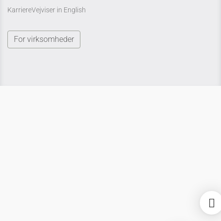
KarriereVejviser in English
For virksomheder