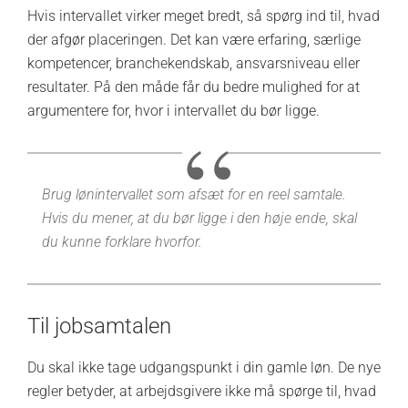
Hvis intervallet virker meget bredt, så spørg ind til, hvad
der afgør placeringen. Det kan være erfaring, særlige
kompetencer, branchekendskab, ansvarsniveau eller
resultater. På den måde får du bedre mulighed for at
argumentere for, hvor i intervallet du bør ligge.
Brug lønintervallet som afsæt for en reel samtale.
Hvis du mener, at du bør ligge i den høje ende, skal
du kunne forklare hvorfor.
Til jobsamtalen
Du skal ikke tage udgangspunkt i din gamle løn. De nye
regler betyder, at arbejdsgivere ikke må spørge til, hvad